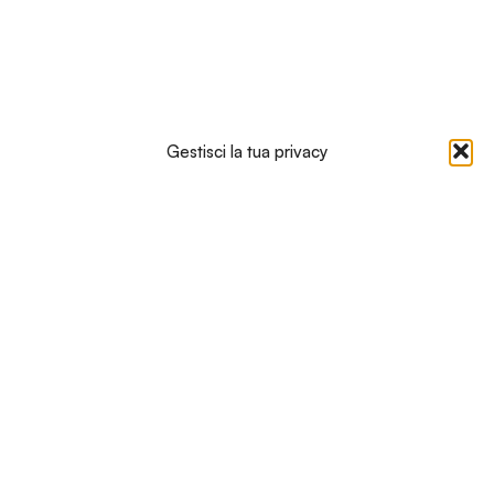
Gestisci la tua privacy