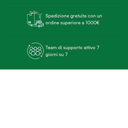
Spedizione gratuita con un
ordine superiore a 1000€
Team di supporto attivo 7
giorni su 7