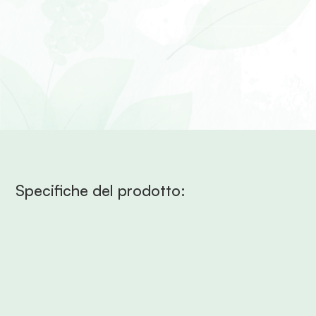
Specifiche del prodotto: