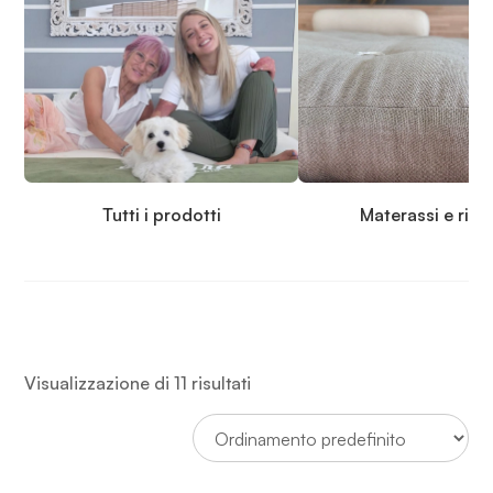
Tutti i prodotti
Materassi e rip
Visualizzazione di 11 risultati