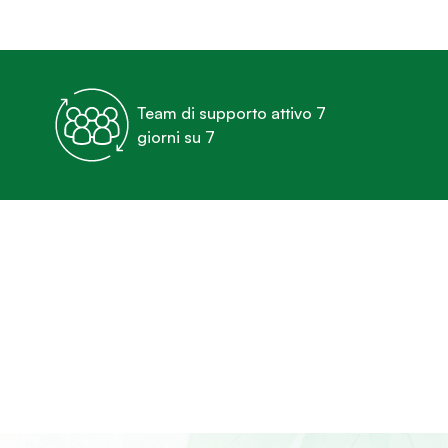
Team di supporto attivo 7
giorni su 7