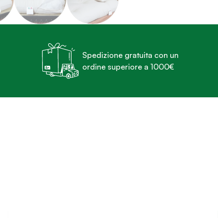
Spedizione gratuita con un
ordine superiore a 1000€