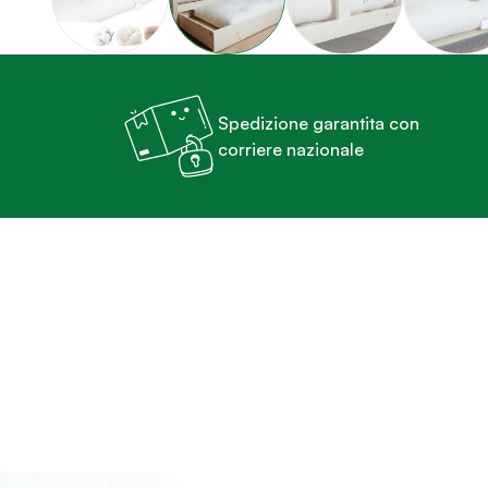
Spedizione garantita con
corriere nazionale