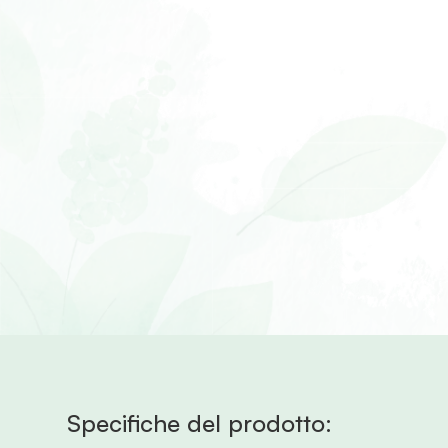
Specifiche del prodotto: