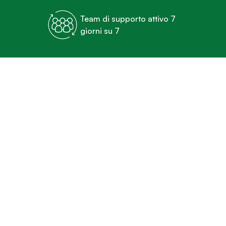
Team di supporto attivo 7
giorni su 7