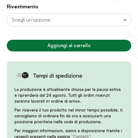
Rivestimento
Aggiungi al carrello
Tempi di spedizione
La produzione è attualmente chiusa per la pausa estiva
e riprenderà dal 24 agosto. Tutti gli ordini ricevuti
saranno lavorati in ordine di arrivo.
Per ricevere il tuo prodotto nel minor tempo possibile, ti
consigliamo di ordinare fin da ora e assicurarti una
posizione prioritaria nella coda di produzione.
Per maggiori informazioni, siamo a disposizione tramite i
recapiti presenti nella pagina
“Contatti”
.