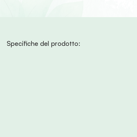
Specifiche del prodotto: