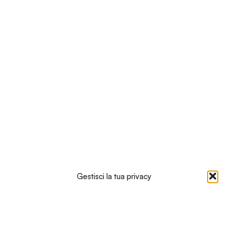
Gestisci la tua privacy