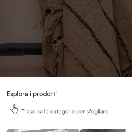
Indonesiani
Esplora i prodotti
Trascina le categorie per sfogliare.