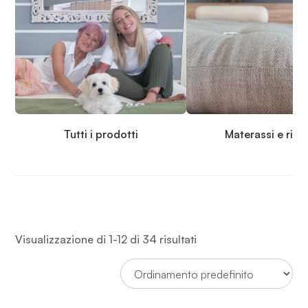
Tutti i prodotti
Materassi e rip
Visualizzazione di 1-12 di 34 risultati