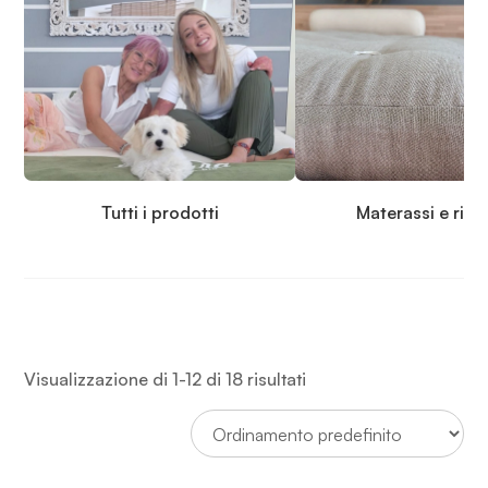
Tutti i prodotti
Materassi e rip
Visualizzazione di 1-12 di 18 risultati