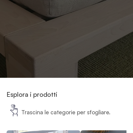
Esplora i prodotti
Trascina le categorie per sfogliare.