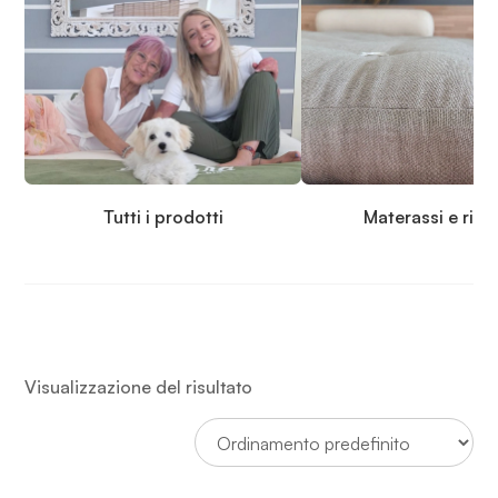
Tutti i prodotti
Materassi e rip
Visualizzazione del risultato