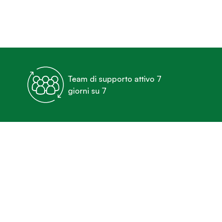
Team di supporto attivo 7
giorni su 7