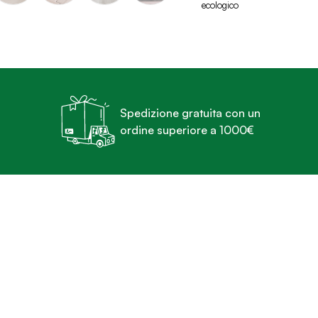
ecologico
Spedizione gratuita con un
ordine superiore a 1000€