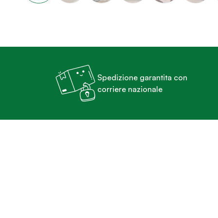
Spedizione garantita con
corriere nazionale