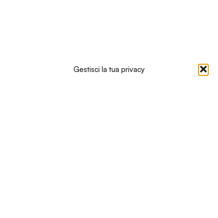
Gestisci la tua privacy