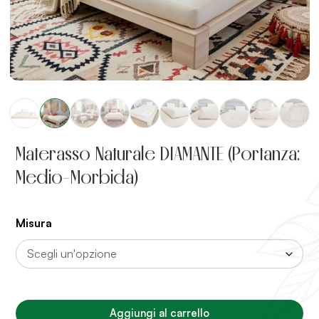
Materasso Naturale DIAMANTE (Portanza:
Medio-Morbida)
Misura
Aggiungi al carrello