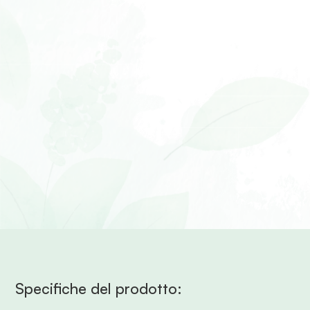
Specifiche del prodotto: