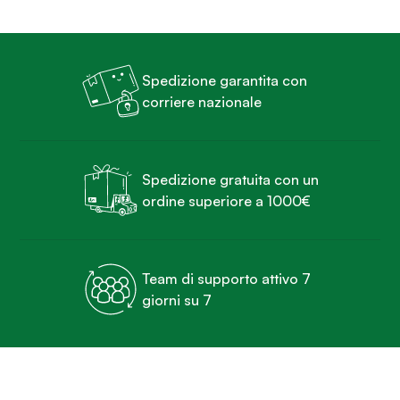
Spedizione garantita con
corriere nazionale
Spedizione gratuita con un
ordine superiore a 1000€
Team di supporto attivo 7
giorni su 7