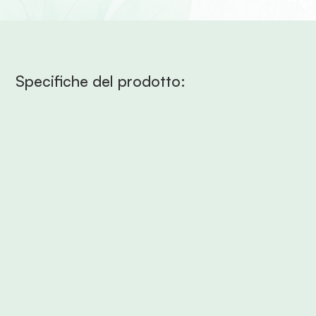
Specifiche del prodotto:
*spessore standard