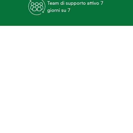
Team di supporto attivo 7
giorni su 7