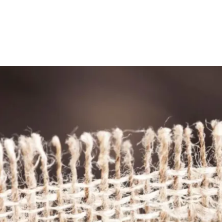
alle tue esigenze di riposo.