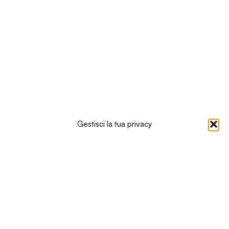
Gestisci la tua privacy