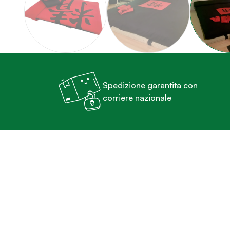
Spedizione garantita con
corriere nazionale