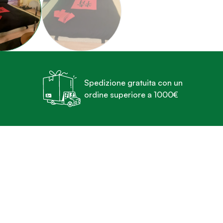
Spedizione gratuita con un
ordine superiore a 1000€