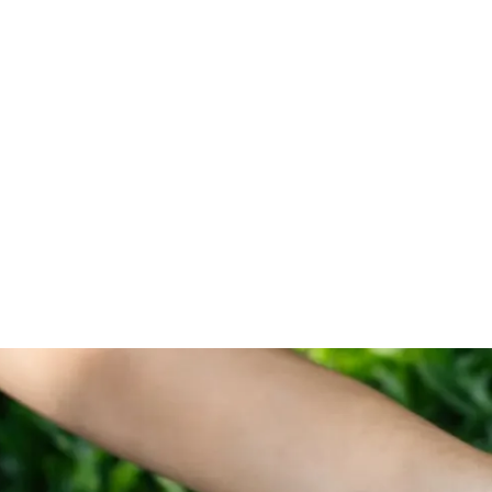
Contattaci ora