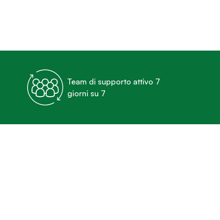
Team di supporto attivo 7
giorni su 7