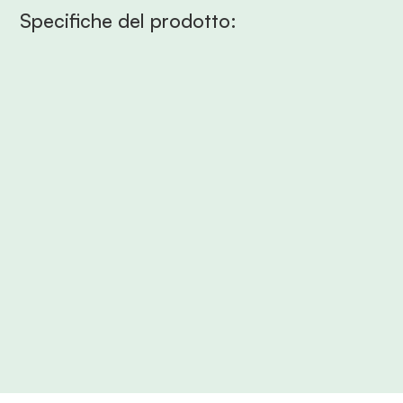
Specifiche del prodotto: