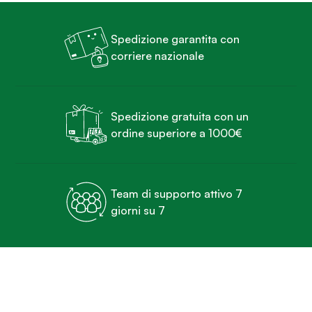
Spedizione garantita con
corriere nazionale
Spedizione gratuita con un
ordine superiore a 1000€
Team di supporto attivo 7
giorni su 7