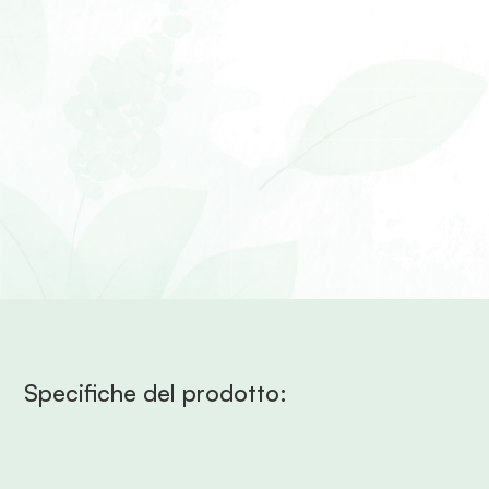
Specifiche del prodotto: