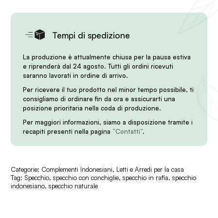
Tempi di spedizione
La produzione è attualmente chiusa per la pausa estiva
e riprenderà dal 24 agosto. Tutti gli ordini ricevuti
saranno lavorati in ordine di arrivo.
Per ricevere il tuo prodotto nel minor tempo possibile, ti
consigliamo di ordinare fin da ora e assicurarti una
posizione prioritaria nella coda di produzione.
Per maggiori informazioni, siamo a disposizione tramite i
recapiti presenti nella pagina
“Contatti”
.
Categorie:
Complementi Indonesiani
,
Letti e Arredi per la casa
Tag:
Specchio
,
specchio con conchiglie
,
specchio in rafia
,
specchio
indonesiano
,
specchio naturale