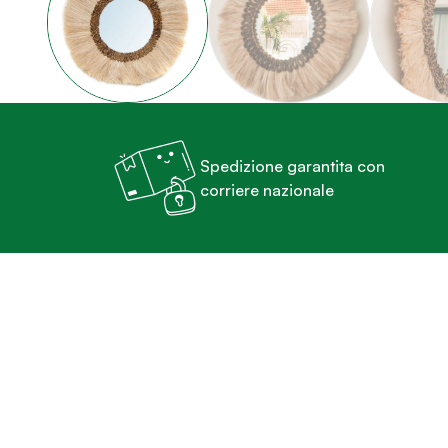
Spedizione garantita con
corriere nazionale