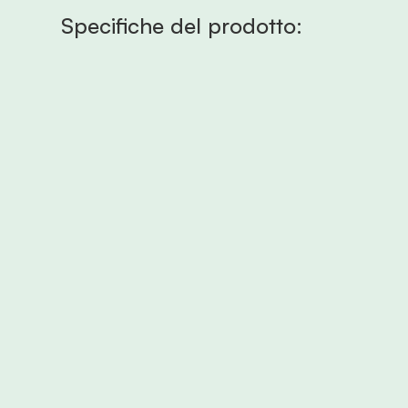
Specifiche del prodotto: