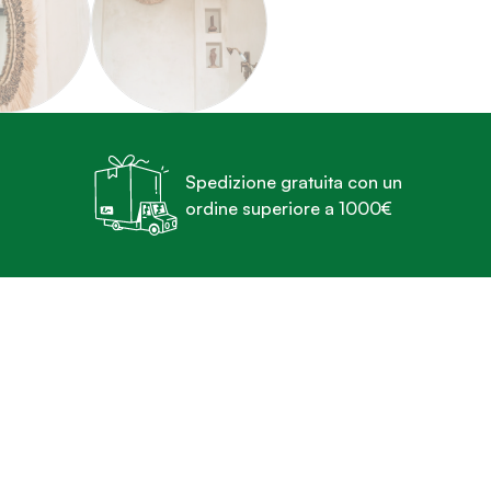
Spedizione gratuita con un
ordine superiore a 1000€