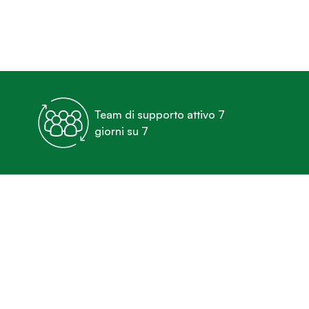
Team di supporto attivo 7
giorni su 7