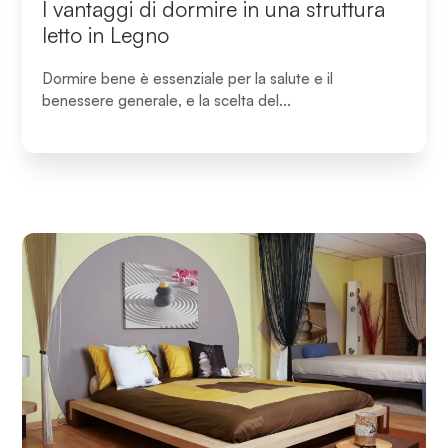
I vantaggi di dormire in una struttura
letto in Legno
Dormire bene è essenziale per la salute e il
benessere generale, e la scelta del...