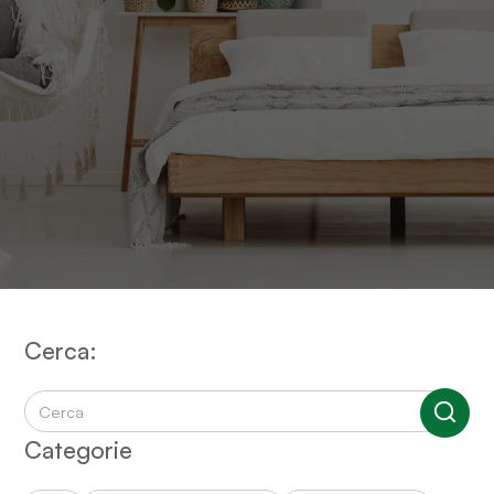
Cerca:
Cerca:
Categorie