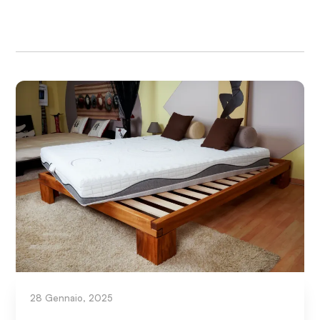
28 Gennaio, 2025