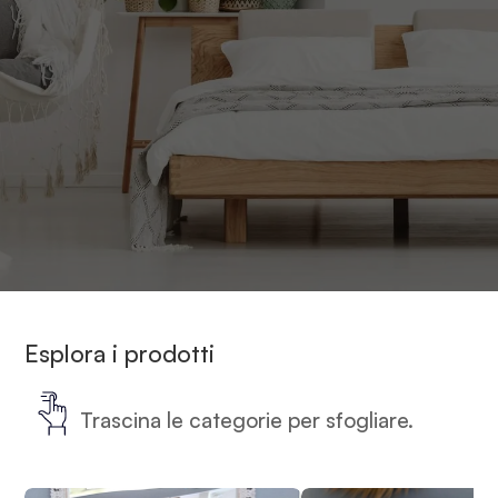
Esplora i prodotti
Trascina le categorie per sfogliare.