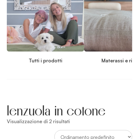
Tutti i prodotti
Materassi e rip
lenzuola in cotone
Visualizzazione di 2 risultati