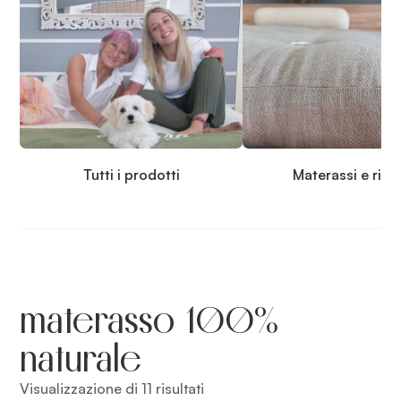
Tutti i prodotti
Materassi e rip
materasso 100%
naturale
Visualizzazione di 11 risultati