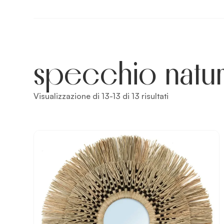
specchio natu
Visualizzazione di 13-13 di 13 risultati