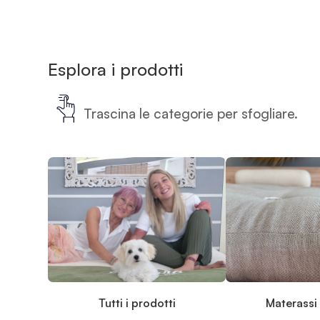
Esplora i prodotti
Trascina le categorie per sfogliare.
Tutti i prodotti
Materassi