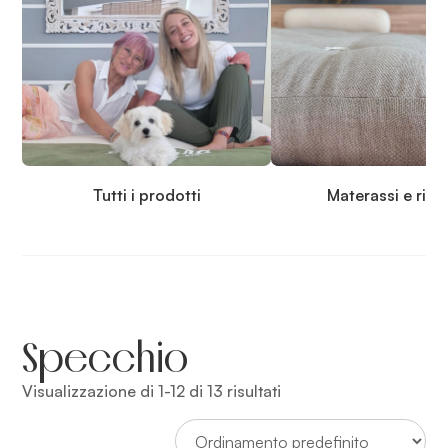
Tutti i prodotti
Materassi e rip
Specchio
Visualizzazione di 1-12 di 13 risultati