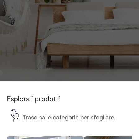
Esplora i prodotti
Trascina le categorie per sfogliare.