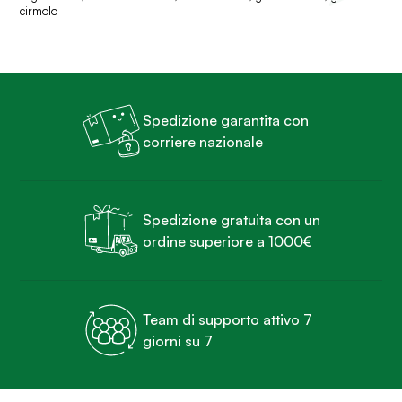
cirmolo
Spedizione garantita con
corriere nazionale
Spedizione gratuita con un
ordine superiore a 1000€
Team di supporto attivo 7
giorni su 7