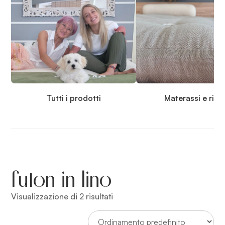
Tutti i prodotti
Materassi e rip
futon in lino
Visualizzazione di 2 risultati