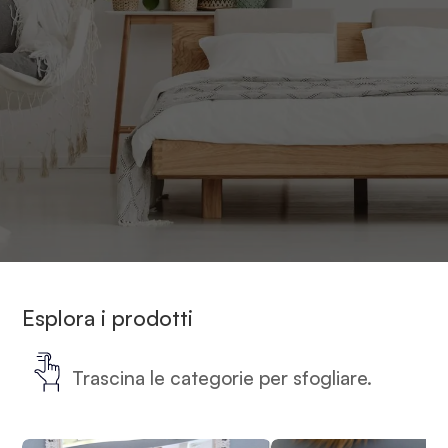
Esplora i prodotti
Trascina le categorie per sfogliare.