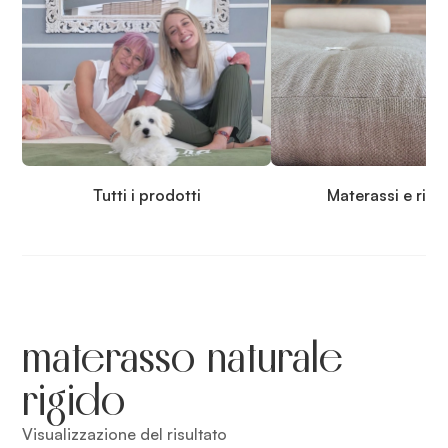
Tutti i prodotti
Materassi e rip
materasso naturale
rigido
Visualizzazione del risultato