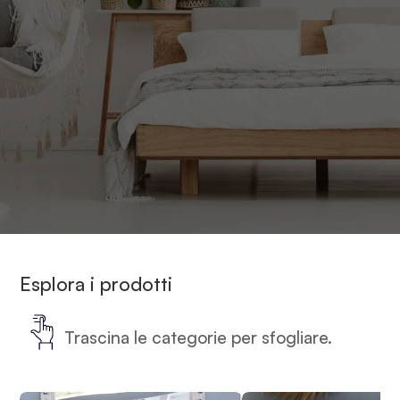
Esplora i prodotti
Trascina le categorie per sfogliare.