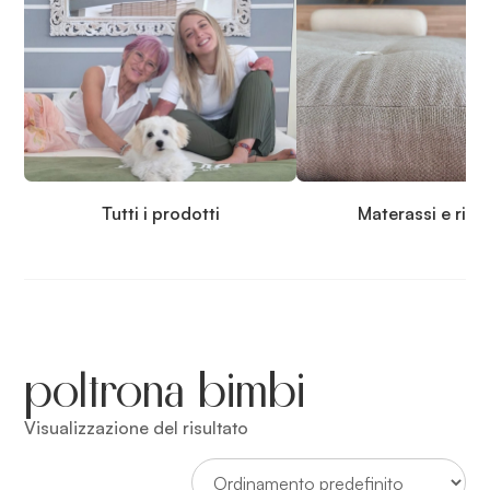
Tutti i prodotti
Materassi e rip
poltrona bimbi
Visualizzazione del risultato