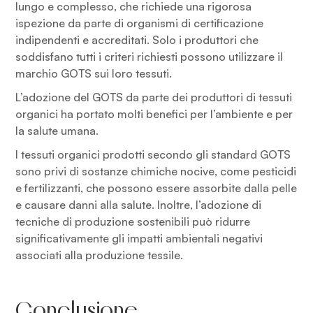
lungo e complesso, che richiede una rigorosa
ispezione da parte di organismi di certificazione
indipendenti e accreditati. Solo i produttori che
soddisfano tutti i criteri richiesti possono utilizzare il
marchio GOTS sui loro tessuti.
L’adozione del GOTS da parte dei produttori di tessuti
organici ha portato molti benefici per l’ambiente e per
la salute umana.
I tessuti organici prodotti secondo gli standard GOTS
sono privi di sostanze chimiche nocive, come pesticidi
e fertilizzanti, che possono essere assorbite dalla pelle
e causare danni alla salute. Inoltre, l’adozione di
tecniche di produzione sostenibili può ridurre
significativamente gli impatti ambientali negativi
associati alla produzione tessile.
Conclusione