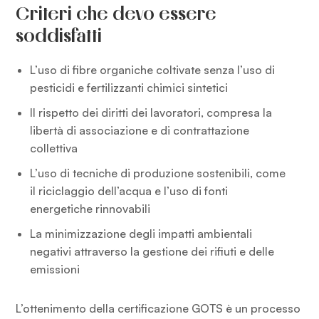
Criteri che devo essere
soddisfatti
L’uso di fibre organiche coltivate senza l’uso di
pesticidi e fertilizzanti chimici sintetici
Il rispetto dei diritti dei lavoratori, compresa la
libertà di associazione e di contrattazione
collettiva
L’uso di tecniche di produzione sostenibili, come
il riciclaggio dell’acqua e l’uso di fonti
energetiche rinnovabili
La minimizzazione degli impatti ambientali
negativi attraverso la gestione dei rifiuti e delle
emissioni
L’ottenimento della certificazione GOTS è un processo