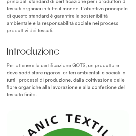
principali standard di certificazione per i produttori di
tessuti organici in tutto il mondo. L’obiettivo principale
di questo standard è garantire la sostenibilità
ambientale e la responsabilità sociale nei processi
produttivi dei tessuti.
Introduzione
Per ottenere la certificazione GOTS, un produttore
deve soddisfare rigorosi criteri ambientali e sociali in
tutti i processi di produzione, dalla coltivazione delle
fibre organiche alla lavorazione e alla confezione del
tessuto finito.