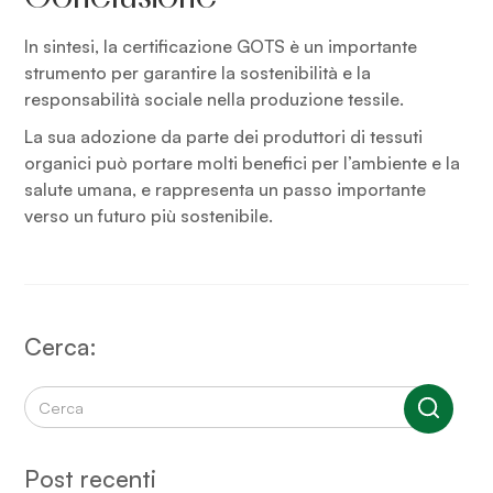
In sintesi, la certificazione GOTS è un importante
strumento per garantire la sostenibilità e la
responsabilità sociale nella produzione tessile.
La sua adozione da parte dei produttori di tessuti
organici può portare molti benefici per l’ambiente e la
salute umana, e rappresenta un passo importante
verso un futuro più sostenibile.
Cerca:
Cerca:
Post recenti