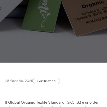
certificazione GOTS?
28 Gennaio, 2025
Certificazioni
Il Global Organic Textile Standard (G.O.T.S.) è uno dei