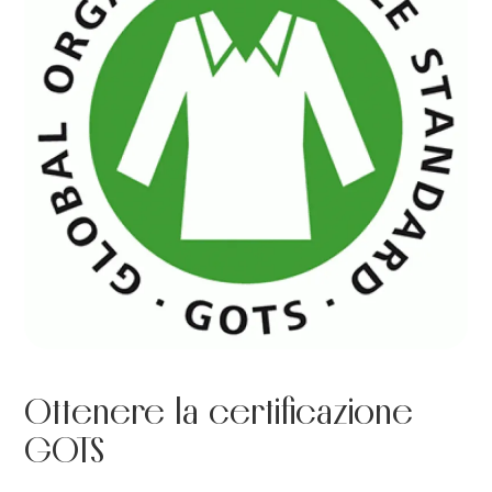
Ottenere la certificazione
GOTS